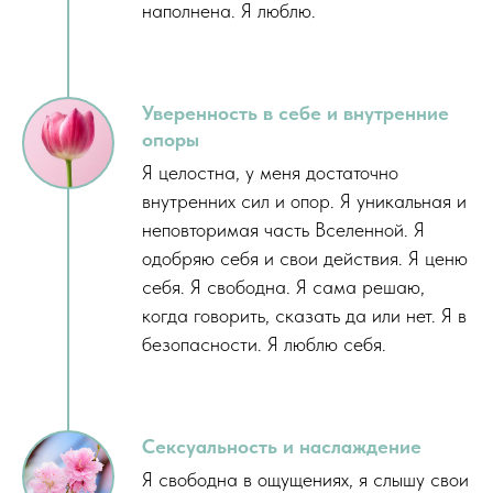
наполнена. Я люблю.
Уверенность в себе и внутренние
опоры
Я целостна, у меня достаточно
внутренних сил и опор. Я уникальная и
неповторимая часть Вселенной. Я
одобряю себя и свои действия. Я ценю
себя. Я свободна. Я сама решаю,
когда говорить, сказать да или нет. Я в
безопасности. Я люблю себя.
Сексуальность и наслаждение
Я свободна в ощущениях, я слышу свои