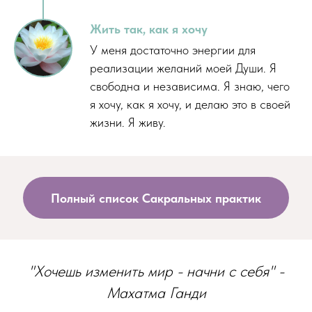
Жить так, как я хочу
У меня достаточно энергии для
реализации желаний моей Души. Я
свободна и независима. Я знаю, чего
я хочу, как я хочу, и делаю это в своей
жизни. Я живу.
Полный список Сакральных практик
"Хочешь изменить мир - начни с себя" -
Махатма Ганди