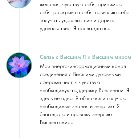
желания, чувствую себя, принимаю
себя, раскрываю себя, позволяю себе
получать удовольствие и дарить
удовольствие. Я наслаждаюсь.
Связь с Высшим Я и Высшим миром
Мой энерго-информационный канал
соединения с Высшими духовными
сферами чист, я чувствую
необходимую поддержку Вселенной. Я
здесь не одна. Я общаюсь и получаю
необходимые знания и энергию. Я
благодарю и провожу энергию
Высшего мира.