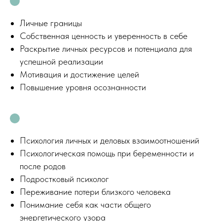
Личные границы
Собственная ценность и уверенность в себе
Раскрытие личных ресурсов и потенциала для
успешной реализации
Мотивация и достижение целей
Повышение уровня осознанности
Психология личных и деловых взаимоотношений
Психологическая помощь при беременности и
после родов
Подростковый психолог
Переживание потери близкого человека
Понимание себя как части общего
энергетического узора