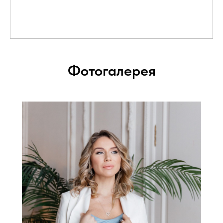
Фотогалерея