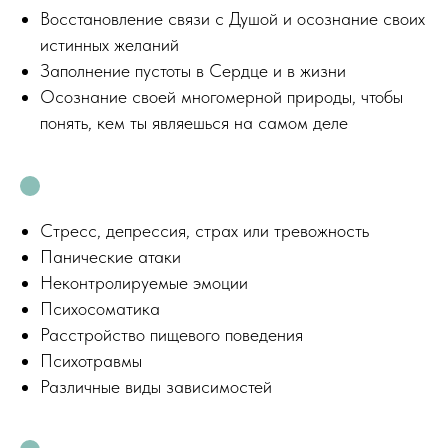
Восстановление связи с Душой и осознание своих
истинных желаний
Заполнение пустоты в Сердце и в жизни
Осознание своей многомерной природы, чтобы
понять, кем ты являешься на самом деле
Стресс, депрессия, страх или тревожность
Панические атаки
Неконтролируемые эмоции
Психосоматика
Расстройство пищевого поведения
Психотравмы
Различные виды зависимостей