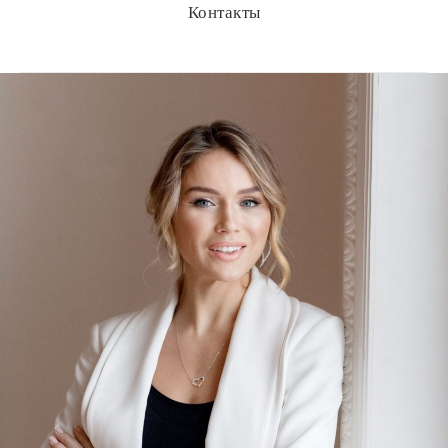
Контакты