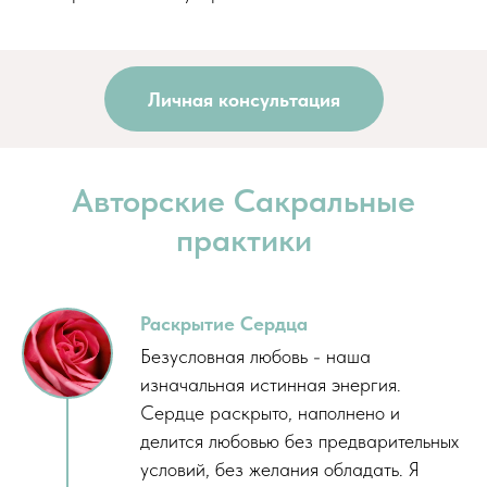
Личная консультация
Авторские Сакральные
практики
Раскрытие Сердца
Безусловная любовь - наша
изначальная истинная энергия.
Сердце раскрыто, наполнено и
делится любовью без предварительных
условий, без желания обладать. Я