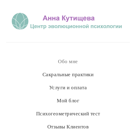
Обо мне
Сакральные практики
Услуги и оплата
Мой блог
Психогеометрический тест
Отзывы Клиентов