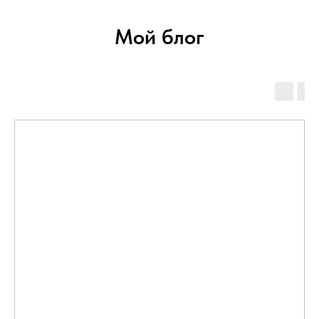
Мой блог