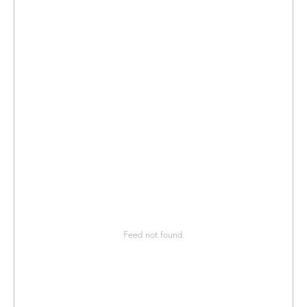
Feed not found.